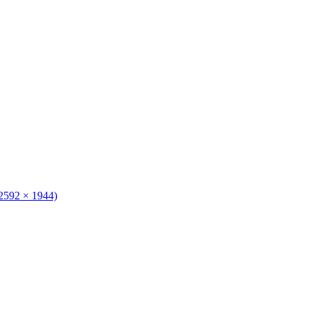
(2592 × 1944)